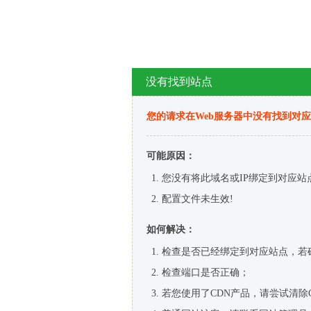
没有找到站点
您的请求在Web服务器中没有找到对
可能原因：
您没有将此域名或IP绑定到对应站
配置文件未生效!
如何解决：
检查是否已经绑定到对应站点，若
检查端口是否正确；
若您使用了CDN产品，请尝试清除