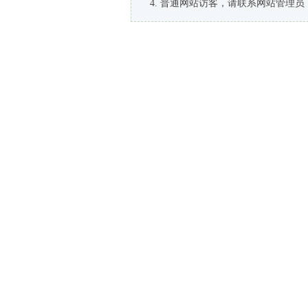
普通网站访客，请联系网站管理员